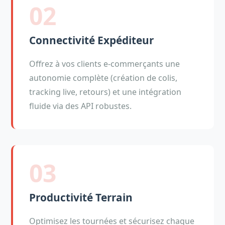
02
Connectivité Expéditeur
Offrez à vos clients e-commerçants une
autonomie complète (création de colis,
tracking live, retours) et une intégration
fluide via des API robustes.
03
Productivité Terrain
Optimisez les tournées et sécurisez chaque