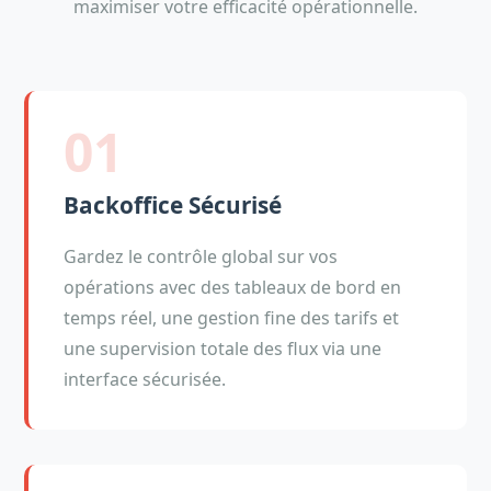
maximiser votre efficacité opérationnelle.
01
Backoffice Sécurisé
Gardez le contrôle global sur vos
opérations avec des tableaux de bord en
temps réel, une gestion fine des tarifs et
une supervision totale des flux via une
interface sécurisée.