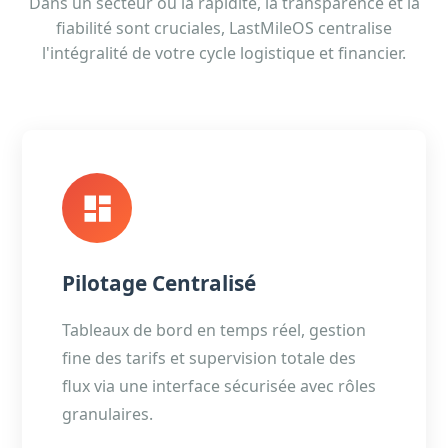
Dans un secteur où la rapidité, la transparence et la
fiabilité sont cruciales, LastMileOS centralise
l'intégralité de votre cycle logistique et financier.
Pilotage Centralisé
Tableaux de bord en temps réel, gestion
fine des tarifs et supervision totale des
flux via une interface sécurisée avec rôles
granulaires.