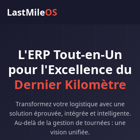
LastMile
OS
L'ERP Tout-en-Un
pour l'Excellence du
Dernier Kilomètre
Transformez votre logistique avec une
solution éprouvée, intégrée et intelligente.
Au-delà de la gestion de tournées : une
vision unifiée.