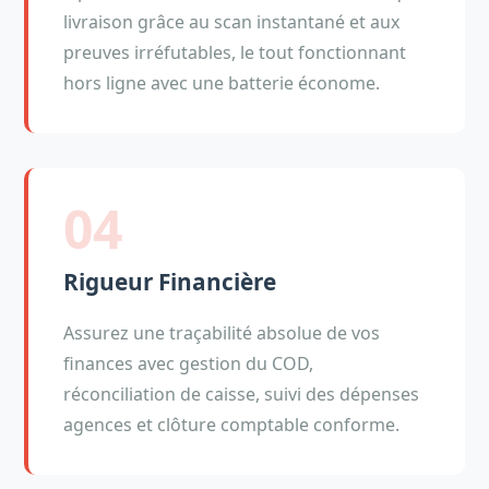
livraison grâce au scan instantané et aux
preuves irréfutables, le tout fonctionnant
hors ligne avec une batterie économe.
04
Rigueur Financière
Assurez une traçabilité absolue de vos
finances avec gestion du COD,
réconciliation de caisse, suivi des dépenses
agences et clôture comptable conforme.