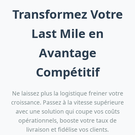
Transformez Votre
Last Mile en
Avantage
Compétitif
Ne laissez plus la logistique freiner votre
croissance. Passez à la vitesse supérieure
avec une solution qui coupe vos coûts
opérationnels, booste votre taux de
livraison et fidélise vos clients.