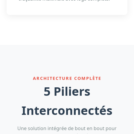
ARCHITECTURE COMPLÈTE
5 Piliers
Interconnectés
Une solution intégrée de bout en bout pour