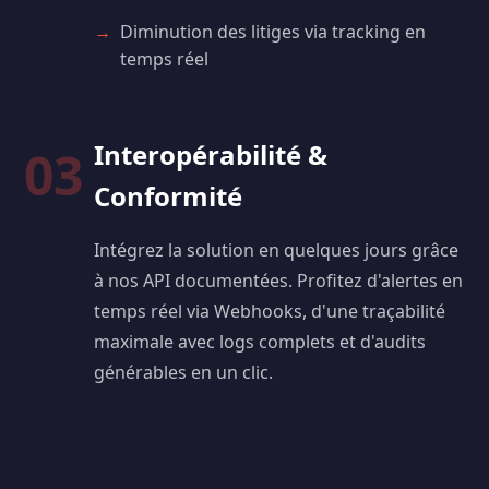
Diminution des litiges via tracking en
temps réel
Interopérabilité &
03
Conformité
Intégrez la solution en quelques jours grâce
à nos API documentées. Profitez d'alertes en
temps réel via Webhooks, d'une traçabilité
maximale avec logs complets et d'audits
générables en un clic.