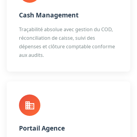
Cash Management
Traçabilité absolue avec gestion du COD,
réconciliation de caisse, suivi des
dépenses et clôture comptable conforme
aux audits.
Portail Agence