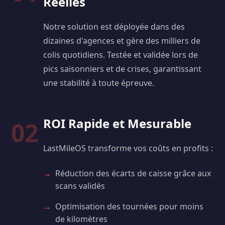
Réelles
Notre solution est déployée dans des
dizaines d'agences et gère des milliers de
colis quotidiens. Testée et validée lors de
pics saisonniers et de crises, garantissant
une stabilité à toute épreuve.
ROI Rapide et Mesurable
02
LastMileOS transforme vos coûts en profits :
Réduction des écarts de caisse grâce aux
scans validés
Optimisation des tournées pour moins
de kilomètres