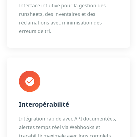
Interface intuitive pour la gestion des
runsheets, des inventaires et des
réclamations avec minimisation des
erreurs de tri.
Interopérabilité
Intégration rapide avec API documentées,
alertes temps réel via Webhooks et
traçabilité maximale avec logs complets.