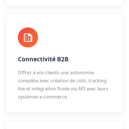
Connectivité B2B
Offrez à vos clients une autonomie
complète avec création de colis, tracking
live et intégration fluide via API avec leurs
systèmes e-commerce.