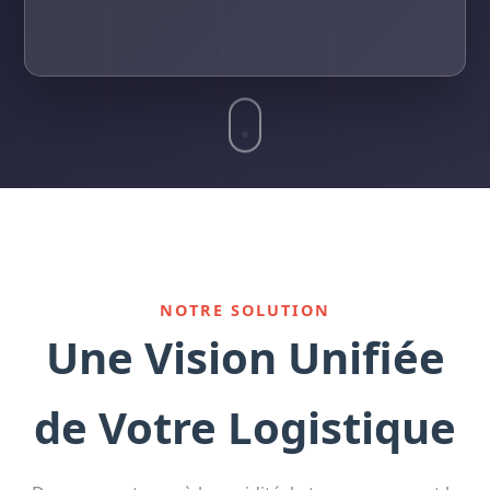
NOTRE SOLUTION
Une Vision Unifiée
de Votre Logistique