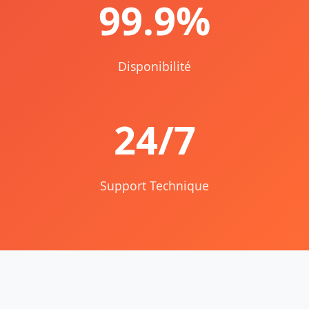
99.9%
Disponibilité
24/7
Support Technique