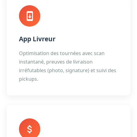
App Livreur
Optimisation des tournées avec scan
instantané, preuves de livraison
irréfutables (photo, signature) et suivi des
pickups.